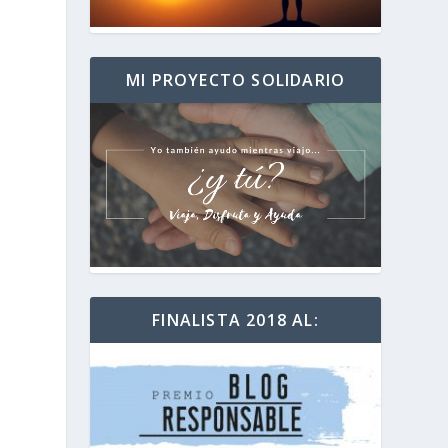
MI PROYECTO SOLIDARIO
FINALISTA 2018 AL: