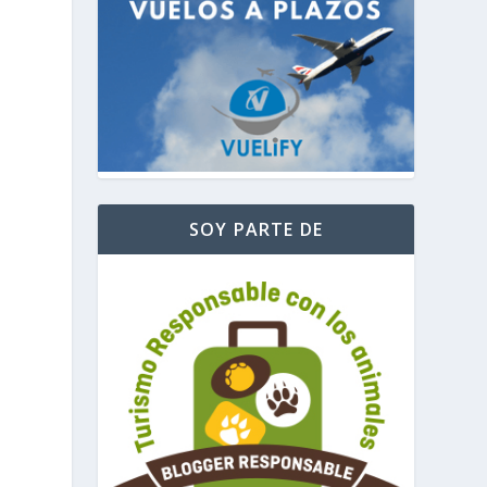
SOY PARTE DE