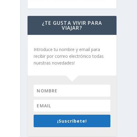
¿TE GUSTA VIVIR PARA
VIAJAR?
Introduce tu nombre y email para
recibir por correo electrónico todas
nuestras novedades!
¡Suscríbete!