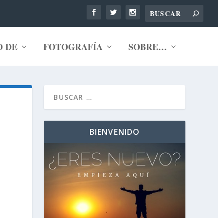
O DE
FOTOGRAFÍA
SOBRE…
BIENVENIDO