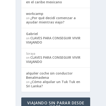
en el caribe mexicano
workcamp
¿Por qué decidí comenzar a
on
ayudar mientras viajo?
Gabriel
CLAVES PARA CONSEGUIR VIVIR
on
VIAJANDO
Soraya
CLAVES PARA CONSEGUIR VIVIR
on
VIAJANDO
alquiler coche sin conductor
Benalmadena
¿Cómo alquilar un Tuk Tuk en
on
Sri Lanka?
VIAJANDO SIN PARAR DESDE