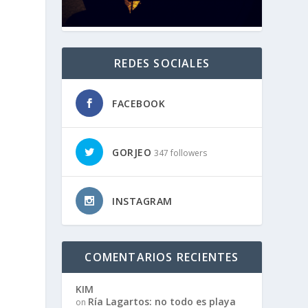
REDES SOCIALES
FACEBOOK
GORJEO
347 followers
INSTAGRAM
COMENTARIOS RECIENTES
KIM
Ría Lagartos: no todo es playa
on