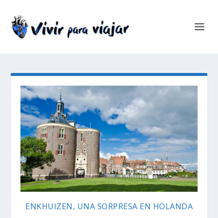
ENKHUIZEN, UNA SORPRESA EN HOLANDA