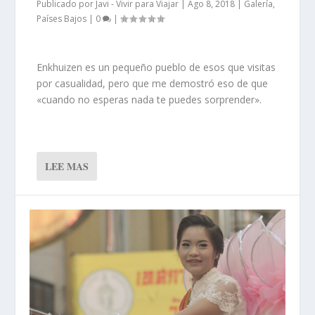
Publicado por
Javi - Vivir para Viajar
|
Ago 8, 2018
|
Galería
,
Países Bajos
|
0
|
Enkhuizen es un pequeño pueblo de esos que visitas
por casualidad, pero que me demostró eso de que
«cuando no esperas nada te puedes sorprender».
LEE MAS