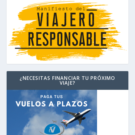
¿NECESITAS FINANCIAR TU PRÓXIMO
VIAJE?