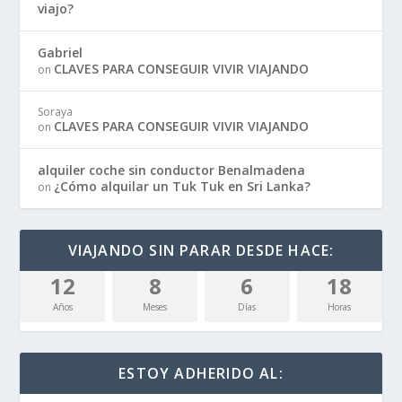
viajo?
Gabriel
CLAVES PARA CONSEGUIR VIVIR VIAJANDO
on
Soraya
CLAVES PARA CONSEGUIR VIVIR VIAJANDO
on
alquiler coche sin conductor Benalmadena
¿Cómo alquilar un Tuk Tuk en Sri Lanka?
on
VIAJANDO SIN PARAR DESDE HACE:
12
8
6
18
Años
Meses
Días
Horas
ESTOY ADHERIDO AL: