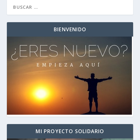
BIENVENIDO
MI PROYECTO SOLIDARIO