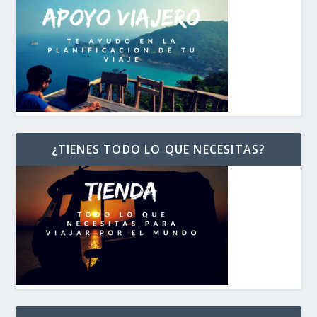
¿TIENES TODO LO QUE NECESITAS?