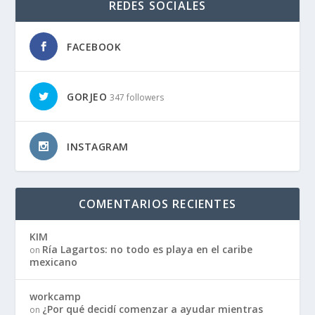
REDES SOCIALES
FACEBOOK
GORJEO
347 followers
INSTAGRAM
COMENTARIOS RECIENTES
KIM
Ría Lagartos: no todo es playa en el caribe
on
mexicano
workcamp
¿Por qué decidí comenzar a ayudar mientras
on