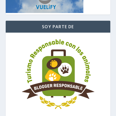
SOY PARTE DE