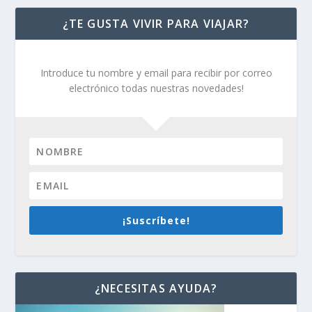
¿TE GUSTA VIVIR PARA VIAJAR?
Introduce tu nombre y email para recibir por correo
electrónico todas nuestras novedades!
¡Suscríbete!
¿NECESITAS AYUDA?