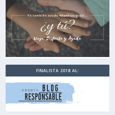
FINALISTA 2018 AL: