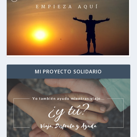
MI PROYECTO SOLIDARIO