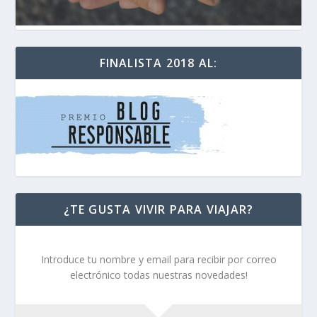
FINALISTA 2018 AL:
¿TE GUSTA VIVIR PARA VIAJAR?
Introduce tu nombre y email para recibir por correo
electrónico todas nuestras novedades!