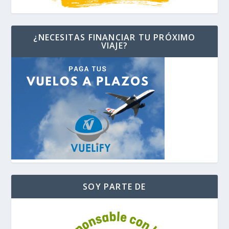
¿NECESITAS FINANCIAR TU PRÓXIMO
VIAJE?
SOY PARTE DE