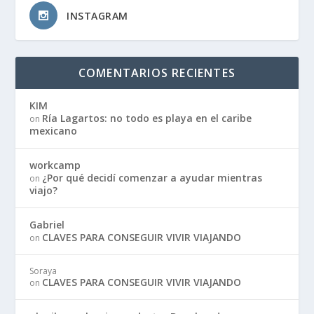
INSTAGRAM
COMENTARIOS RECIENTES
KIM
Ría Lagartos: no todo es playa en el caribe
on
mexicano
workcamp
¿Por qué decidí comenzar a ayudar mientras
on
viajo?
Gabriel
CLAVES PARA CONSEGUIR VIVIR VIAJANDO
on
Soraya
CLAVES PARA CONSEGUIR VIVIR VIAJANDO
on