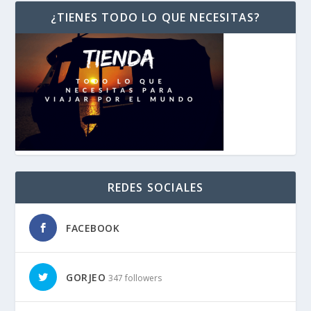
¿TIENES TODO LO QUE NECESITAS?
REDES SOCIALES
FACEBOOK
GORJEO
347 followers