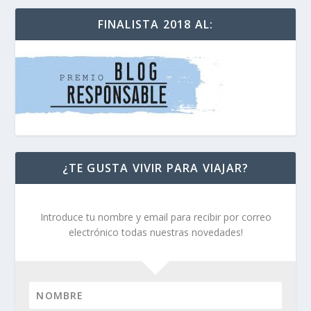
FINALISTA 2018 AL:
¿TE GUSTA VIVIR PARA VIAJAR?
Introduce tu nombre y email para recibir por correo
electrónico todas nuestras novedades!