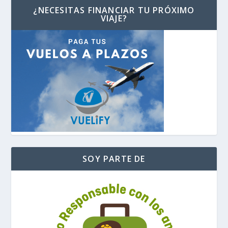
¿NECESITAS FINANCIAR TU PRÓXIMO
VIAJE?
SOY PARTE DE