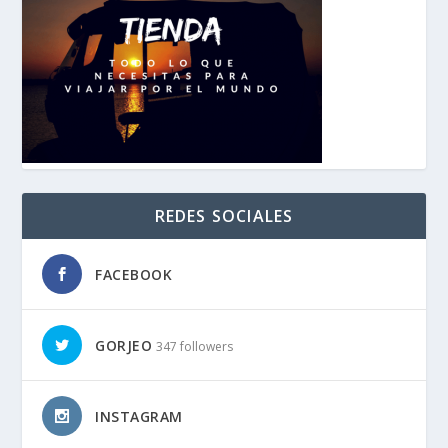
REDES SOCIALES
FACEBOOK
GORJEO
347 followers
INSTAGRAM