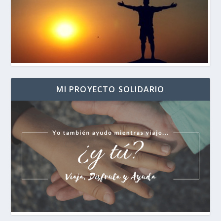
MI PROYECTO SOLIDARIO