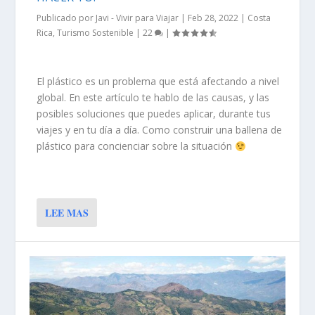
Publicado por
Javi - Vivir para Viajar
|
Feb 28, 2022
|
Costa
Rica
,
Turismo Sostenible
|
22
|
El plástico es un problema que está afectando a nivel
global. En este artículo te hablo de las causas, y las
posibles soluciones que puedes aplicar, durante tus
viajes y en tu día a día. Como construir una ballena de
plástico para concienciar sobre la situación
LEE MAS