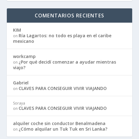
COMENTARIOS RECIENTES
KIM
Ría Lagartos: no todo es playa en el caribe
on
mexicano
workcamp
¿Por qué decidí comenzar a ayudar mientras
on
viajo?
Gabriel
CLAVES PARA CONSEGUIR VIVIR VIAJANDO
on
Soraya
CLAVES PARA CONSEGUIR VIVIR VIAJANDO
on
alquiler coche sin conductor Benalmadena
¿Cómo alquilar un Tuk Tuk en Sri Lanka?
on