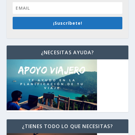
¡Suscríbete!
¿NECESITAS AYUDA?
¿TIENES TODO LO QUE NECESITAS?