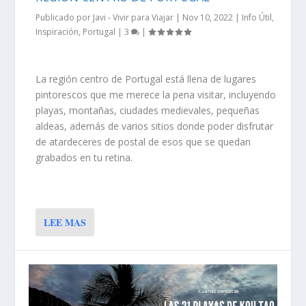
Publicado por
Javi - Vivir para Viajar
|
Nov 10, 2022
|
Info Útil
,
Inspiración
,
Portugal
|
3
|
La región centro de Portugal está llena de lugares
pintorescos que me merece la pena visitar, incluyendo
playas, montañas, ciudades medievales, pequeñas
aldeas, además de varios sitios donde poder disfrutar
de atardeceres de postal de esos que se quedan
grabados en tu retina.
LEE MAS