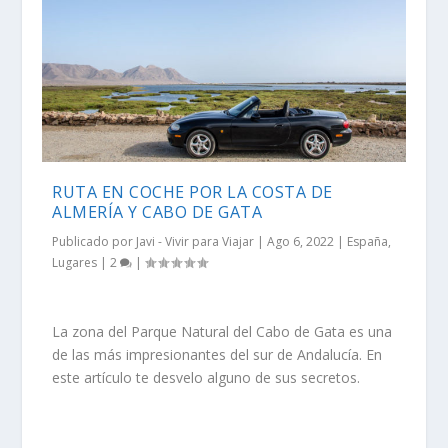
RUTA EN COCHE POR LA COSTA DE
ALMERÍA Y CABO DE GATA
Publicado por
Javi - Vivir para Viajar
|
Ago 6, 2022
|
España
,
Lugares
|
2
|
La zona del Parque Natural del Cabo de Gata es una
de las más impresionantes del sur de Andalucía. En
este artículo te desvelo alguno de sus secretos.