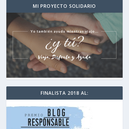
MI PROYECTO SOLIDARIO
FINALISTA 2018 AL: