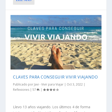
CLAVES PARA CONSEGUIR VIVIR VIAJANDO
Publicado por
Javi - Vivir para Viajar
|
Oct 3, 2022
|
Reflexiones
|
57
|
Llevo 13 años viajando. Los últimos 4 de forma