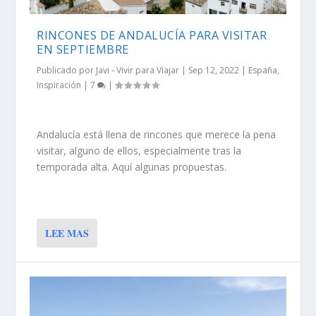
RINCONES DE ANDALUCÍA PARA VISITAR
EN SEPTIEMBRE
Publicado por
Javi - Vivir para Viajar
|
Sep 12, 2022
|
España
,
Inspiración
|
7
|
Andalucía está llena de rincones que merece la pena
visitar, alguno de ellos, especialmente tras la
temporada alta. Aquí algunas propuestas.
LEE MAS