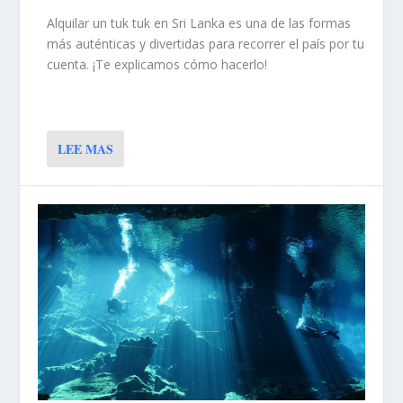
Alquilar un tuk tuk en Sri Lanka es una de las formas
más auténticas y divertidas para recorrer el país por tu
cuenta. ¡Te explicamos cómo hacerlo!
LEE MAS