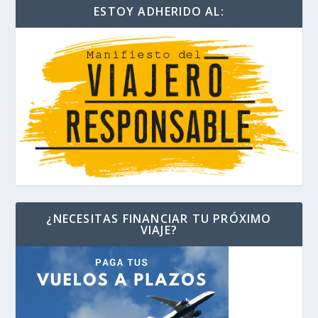
ESTOY ADHERIDO AL:
¿NECESITAS FINANCIAR TU PRÓXIMO
VIAJE?