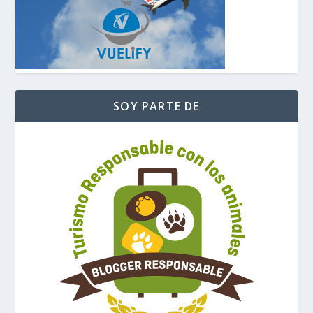
SOY PARTE DE