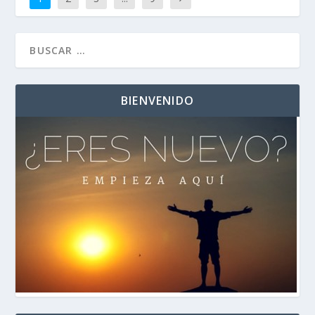
BIENVENIDO