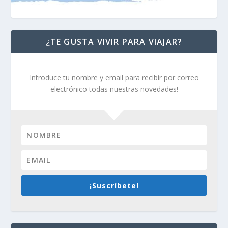
¿TE GUSTA VIVIR PARA VIAJAR?
Introduce tu nombre y email para recibir por correo
electrónico todas nuestras novedades!
¡Suscríbete!