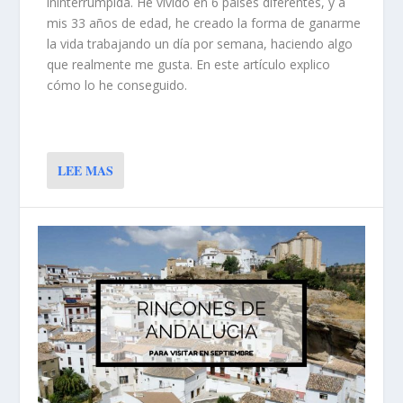
ininterrumpida. He vivido en 6 países diferentes, y a
mis 33 años de edad, he creado la forma de ganarme
la vida trabajando un día por semana, haciendo algo
que realmente me gusta. En este artículo explico
cómo lo he conseguido.
LEE MAS