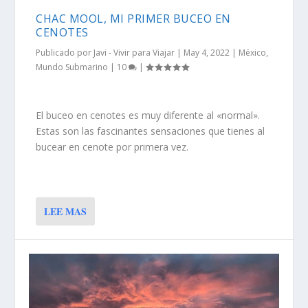
CHAC MOOL, MI PRIMER BUCEO EN
CENOTES
Publicado por
Javi - Vivir para Viajar
|
May 4, 2022
|
México
,
Mundo Submarino
|
10
|
El buceo en cenotes es muy diferente al «normal».
Estas son las fascinantes sensaciones que tienes al
bucear en cenote por primera vez.
LEE MAS