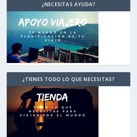
¿NECESITAS AYUDA?
¿TIENES TODO LO QUE NECESITAS?