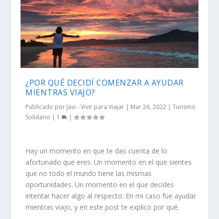
¿POR QUÉ DECIDÍ COMENZAR A AYUDAR
MIENTRAS VIAJO?
Publicado por
Javi - Vivir para Viajar
|
Mar 26, 2022
|
Turismo
Solidario
|
1
|
Hay un momento en que te das cuenta de lo
afortunado que eres. Un momento en el que sientes
que no todo el mundo tiene las mismas
oportunidades. Un momento en el que decides
intentar hacer algo al respecto. En mi caso fue ayudar
mientras viajo, y en este post te explico por qué.