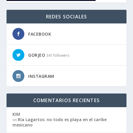
REDES SOCIALES
FACEBOOK
GORJEO
347 followers
INSTAGRAM
COMENTARIOS RECIENTES
KIM
Ría Lagartos: no todo es playa en el caribe
on
mexicano