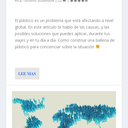
Rica
,
Turismo Sostenible
|
22
|
El plástico es un problema que está afectando a nivel
global. En este artículo te hablo de las causas, y las
posibles soluciones que puedes aplicar, durante tus
viajes y en tu día a día. Como construir una ballena de
plástico para concienciar sobre la situación
LEE MAS