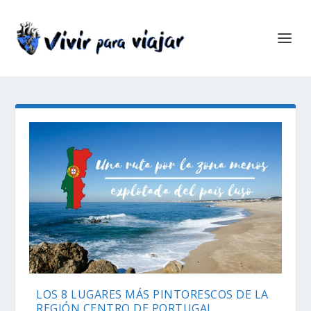
LOS 8 LUGARES MÁS PINTORESCOS DE LA
REGIÓN CENTRO DE PORTUGAL