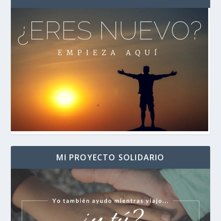
MI PROYECTO SOLIDARIO