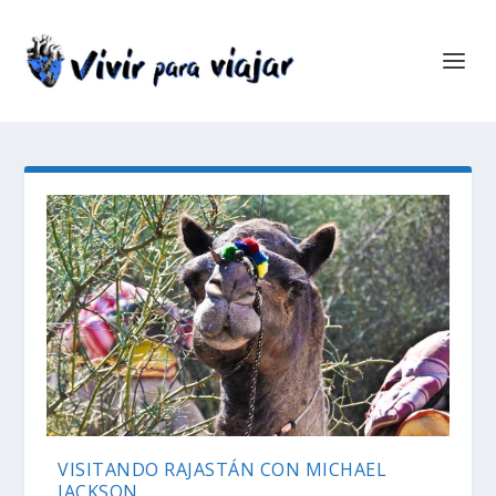
VISITANDO RAJASTÁN CON MICHAEL
JACKSON