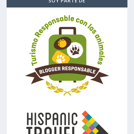
SOY PARTE DE