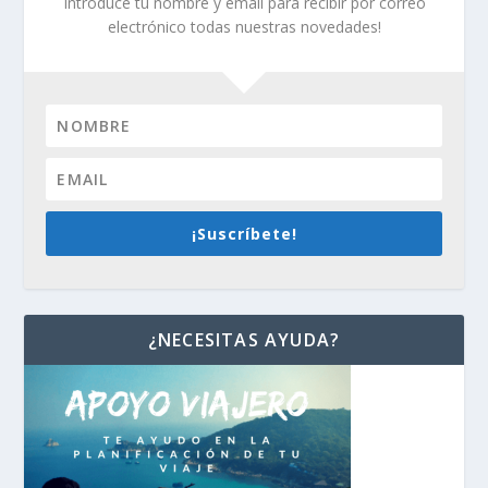
Introduce tu nombre y email para recibir por correo
electrónico todas nuestras novedades!
¡Suscríbete!
¿NECESITAS AYUDA?