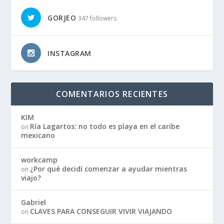
GORJEO
347 followers
INSTAGRAM
COMENTARIOS RECIENTES
KIM
Ría Lagartos: no todo es playa en el caribe
on
mexicano
workcamp
¿Por qué decidí comenzar a ayudar mientras
on
viajo?
Gabriel
CLAVES PARA CONSEGUIR VIVIR VIAJANDO
on