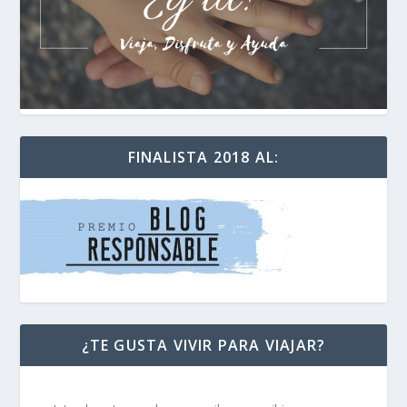
FINALISTA 2018 AL:
¿TE GUSTA VIVIR PARA VIAJAR?