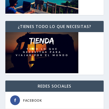
¿TIENES TODO LO QUE NECESITAS?
REDES SOCIALES
FACEBOOK