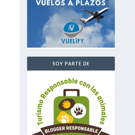
SOY PARTE DE